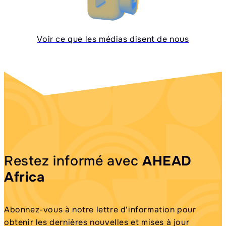
Voir ce que les médias disent de nous
Restez informé avec
AHEAD
Africa
Abonnez-vous à notre lettre d'information pour
obtenir les dernières nouvelles et mises à jour