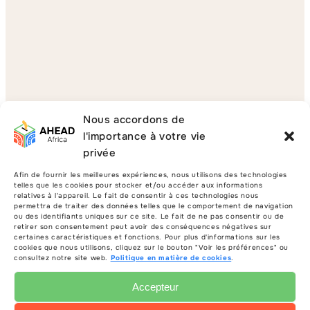
Nous accordons de
l'importance à votre vie
privée
Afin de fournir les meilleures expériences, nous utilisons des technologies
telles que les cookies pour stocker et/ou accéder aux informations
relatives à l'appareil. Le fait de consentir à ces technologies nous
permettra de traiter des données telles que le comportement de navigation
ou des identifiants uniques sur ce site. Le fait de ne pas consentir ou de
retirer son consentement peut avoir des conséquences négatives sur
certaines caractéristiques et fonctions. Pour plus d'informations sur les
cookies que nous utilisons, cliquez sur le bouton "Voir les préférences" ou
consultez notre site web.
Politique en matière de cookies
.
Lire la suite
Accepteur