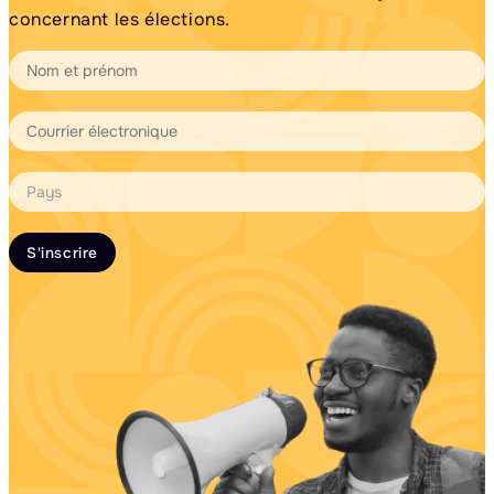
concernant les élections.
S'inscrire