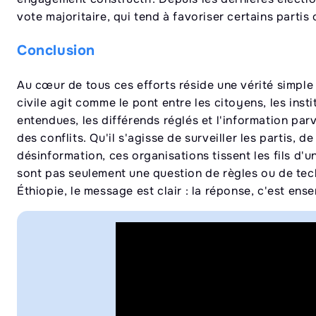
vote majoritaire, qui tend à favoriser certains partis 
Conclusion
Au cœur de tous ces efforts réside une vérité simple 
civile agit comme le pont entre les citoyens, les insti
entendues, les différends réglés et l'information pa
des conflits. Qu'il s'agisse de surveiller les partis, 
désinformation, ces organisations tissent les fils d'
sont pas seulement une question de règles ou de tec
Éthiopie, le message est clair : la réponse, c'est ens