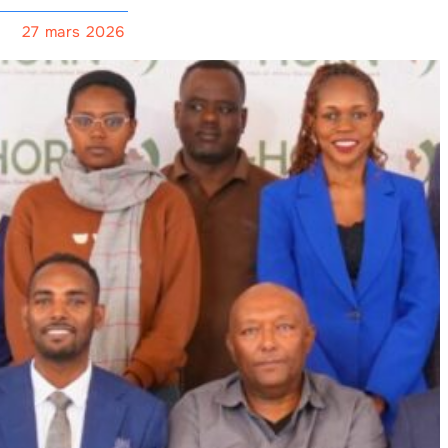
27 mars 2026