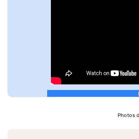
Photos d