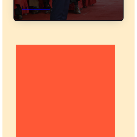
Lire la suite