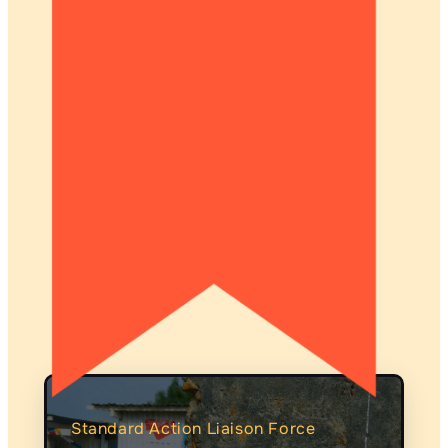
Standard Action Liaison Force