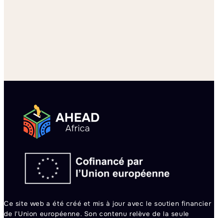
02.20.2025
Mesures à prendre pour améliorer les rapports des Éta
Lire la suite
Ce site web a été créé et mis à jour avec le soutien financier
de l'Union européenne. Son contenu relève de la seule