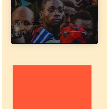
04.06.2026
Lire la suite