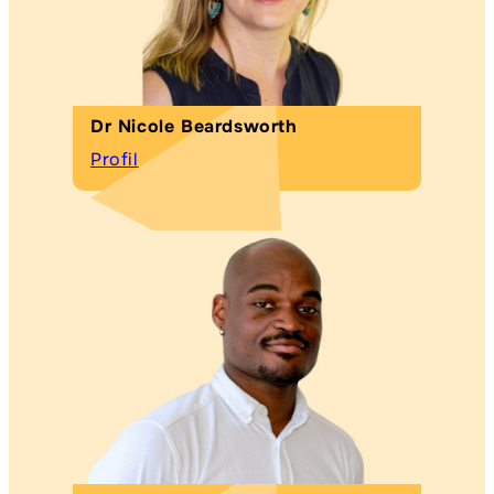
Dr Nicole Beardsworth
Profil