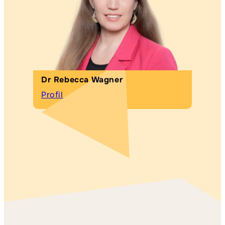
Dr Rebecca Wagner
Profil