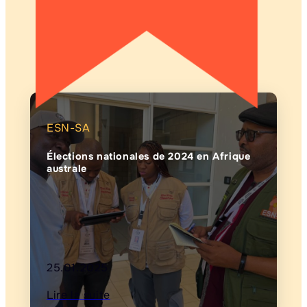
ESN-SA
Élections nationales de 2024 en Afrique
australe
25.01.2025
Lire la suite