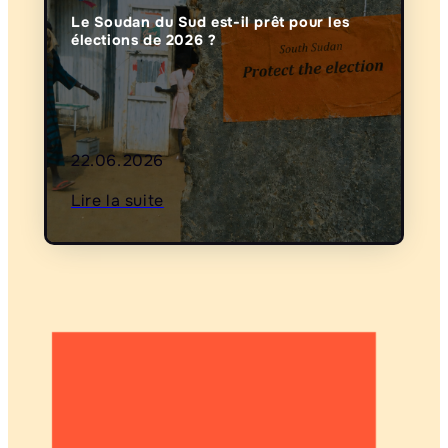
Le Soudan du Sud est-il prêt pour les
élections de 2026 ?
22.06.2026
Lire la suite