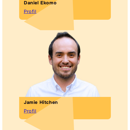
Daniel Ekomo
Profil
Jamie Hitchen
Profil