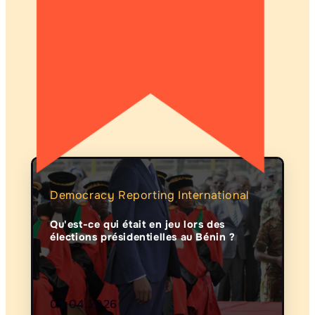
Democracy Reporting International
Qu'est-ce qui était en jeu lors des
élections présidentielles au Bénin ?
09.04.2026