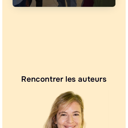
Rencontrer les auteurs