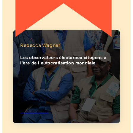
Rebecca Wagner
Les observateurs électoraux citoyens à
l'ère de l'autocratisation mondiale
05.03.2026
Lire la suite