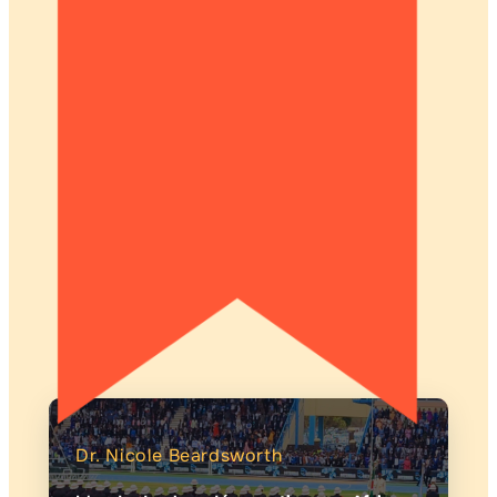
Dr. Nicole Beardsworth