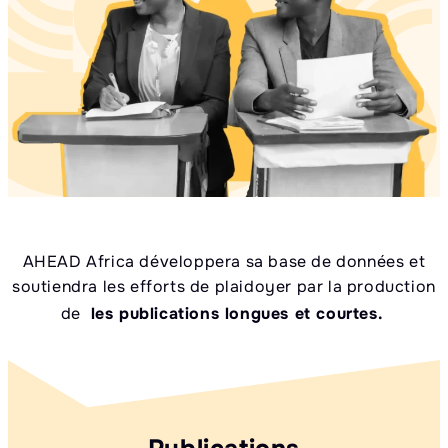
AHEAD Africa développera sa base de données et
soutiendra les efforts de plaidoyer par la production
de
les publications longues et courtes.