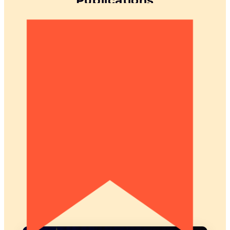
Publications