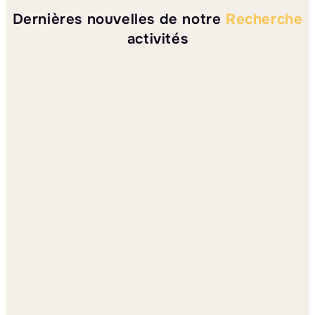
Dernières nouvelles de notre
Recherche
activités
Commentaire