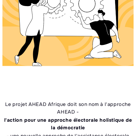
Le projet AHEAD Afrique doit son nom à l'approche
AHEAD -
l'action pour une approche électorale holistique de
la démocratie
- une nouvelle approche de l'assistance électorale