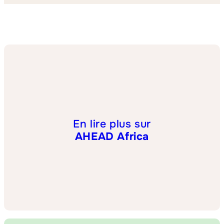
En lire plus sur
AHEAD Africa