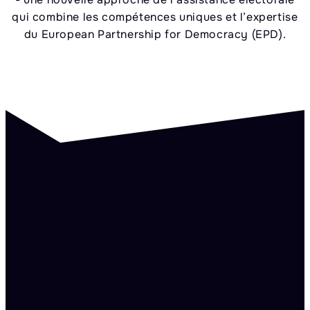
qui combine les compétences uniques et l’expertise
du European Partnership for Democracy (EPD).