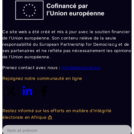
Ce site web a été créé et mis à jour avec le soutien financier
de l'Union européenne. Son contenu relève de la seule
responsabilité du European Partnership for Democracy et de
ses partenaires et ne reflète pas nécessairement les opinions
de l'Union européenne.
Prenez contact avec nous :
info@ahead.africa
Rejoignez notre communauté en ligne
Restez informé sur les efforts en matière d'intégrité
électorale en Afrique 📩