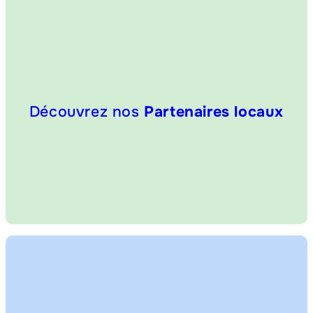
Découvrez nos
Partenaires locaux