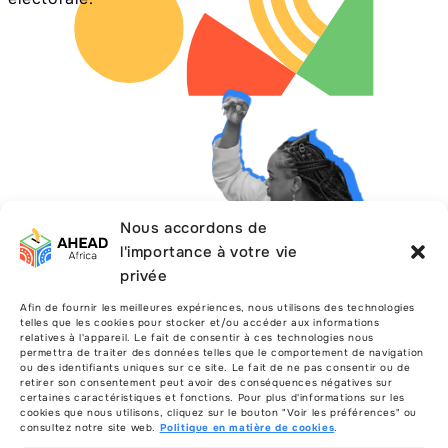
Nous accordons de
l'importance à votre vie
privée
Afin de fournir les meilleures expériences, nous utilisons des technologies
telles que les cookies pour stocker et/ou accéder aux informations
relatives à l'appareil. Le fait de consentir à ces technologies nous
permettra de traiter des données telles que le comportement de navigation
ou des identifiants uniques sur ce site. Le fait de ne pas consentir ou de
retirer son consentement peut avoir des conséquences négatives sur
certaines caractéristiques et fonctions. Pour plus d'informations sur les
cookies que nous utilisons, cliquez sur le bouton "Voir les préférences" ou
consultez notre site web.
Politique en matière de cookies
.