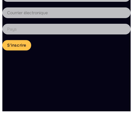
S'inscrire