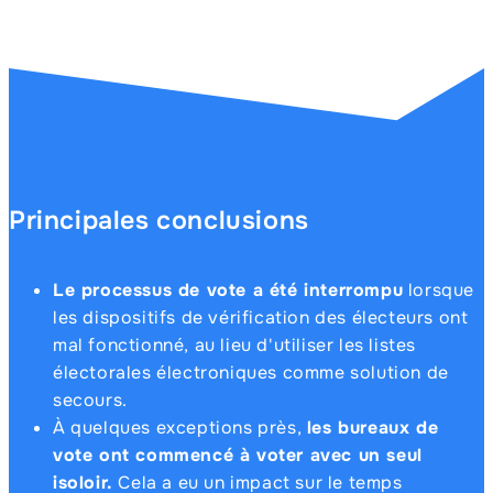
Principales conclusions
Le processus de vote a été interrompu
lorsque
les dispositifs de vérification des électeurs ont
mal fonctionné, au lieu d'utiliser les listes
électorales électroniques comme solution de
secours.
À quelques exceptions près,
les bureaux de
vote ont commencé à voter avec un seul
isoloir.
Cela a eu un impact sur le temps