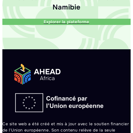
Namibie
Explorer la plateforme
Ce site web a été créé et mis à jour avec le soutien financier
de l'Union européenne. Son contenu relève de la seule