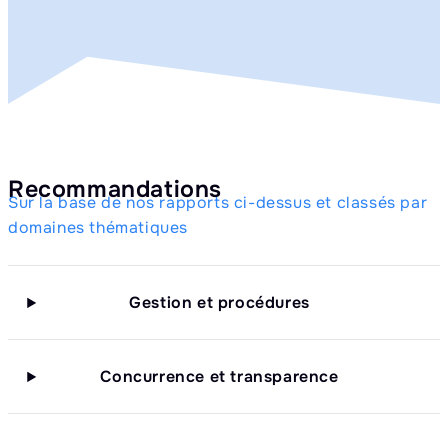
Recommandations
Sur la base de nos rapports ci-dessus et classés par
domaines thématiques
Gestion et procédures
Concurrence et transparence