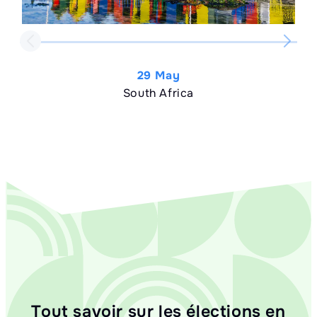
29 May
South Africa
Tout savoir sur les élections en