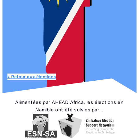
Retour aux élections
Alimentées par AHEAD Africa, les élections en
Namibie ont été suivies par...