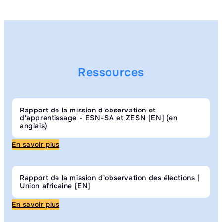
Ressources
Rapport de la mission d'observation et
d'apprentissage - ESN-SA et ZESN [EN] (en
anglais)
En savoir plus
Rapport de la mission d'observation des élections |
Union africaine [EN]
En savoir plus