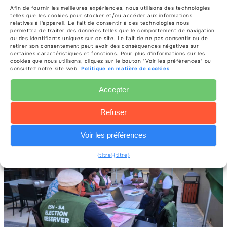
Afin de fournir les meilleures expériences, nous utilisons des technologies
telles que les cookies pour stocker et/ou accéder aux informations
relatives à l'appareil. Le fait de consentir à ces technologies nous
permettra de traiter des données telles que le comportement de navigation
ou des identifiants uniques sur ce site. Le fait de ne pas consentir ou de
retirer son consentement peut avoir des conséquences négatives sur
certaines caractéristiques et fonctions. Pour plus d'informations sur les
cookies que nous utilisons, cliquez sur le bouton "Voir les préférences" ou
consultez notre site web.
Politique en matière de cookies
.
Accepter
Photos de la mission
Refuser
Voir les préférences
{titre}
{titre}