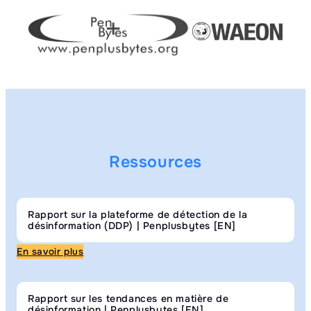
Ressources
Rapport sur la plateforme de détection de la
désinformation (DDP) | Penplusbytes [EN]
En savoir plus
Rapport sur les tendances en matière de
désinformation | Penplusbytes [EN]