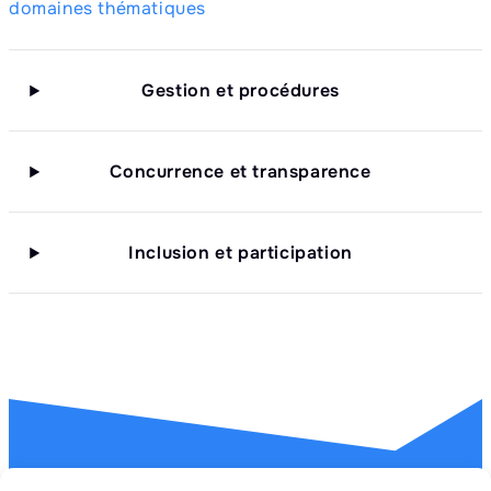
domaines thématiques
Gestion et procédures
Concurrence et transparence
Inclusion et participation