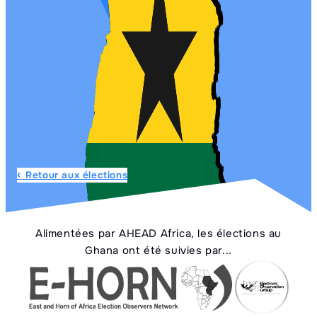
Retour aux élections
Alimentées par AHEAD Africa, les élections au
Ghana ont été suivies par...