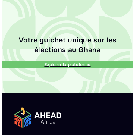
Votre guichet unique sur les
élections au Ghana
Explorer la plateforme