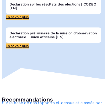
Déclaration sur les résultats des élections | CODEO
[EN]
En savoir plus
Déclaration préliminaire de la mission d'observation
électorale | Union africaine [EN]
En savoir plus
Recommandations
Sur la base de nos rapports ci-dessus et classés par