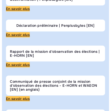
En savoir plus
Déclaration préliminaire | Penplusbytes [EN]
En savoir plus
Rapport de la mission d'observation des élections |
E-HORN [EN]
En savoir plus
Communiqué de presse conjoint de la mission
d'observation des élections - E-HORN et WAEON
[EN] (en anglais)
En savoir plus