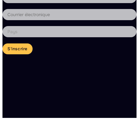
S'inscrire