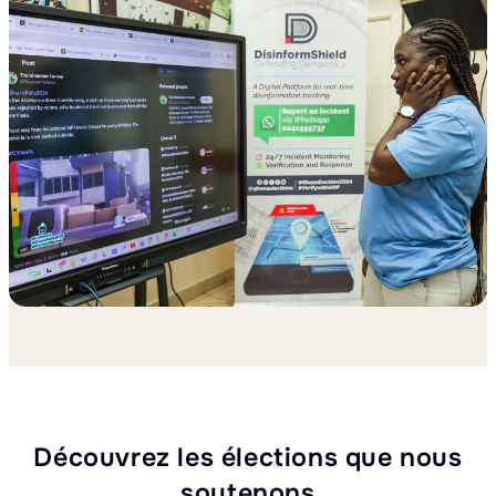
Découvrez les élections que nous
soutenons